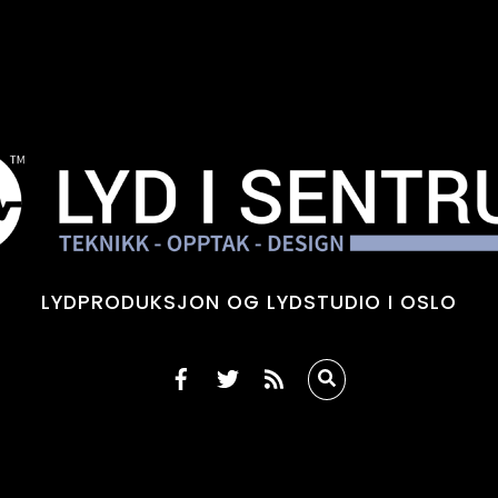
LYDPRODUKSJON OG LYDSTUDIO I OSLO
RSS