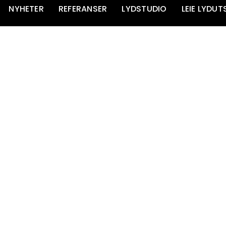
NYHETER
REFERANSER
LYDSTUDIO
LEIE LYDUT