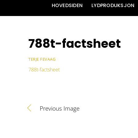
HOVEDSIDEN
LYDPRODUKSJON
788t-factsheet
TERJE FEVAAG
/
788t-factsheet
Previous Image