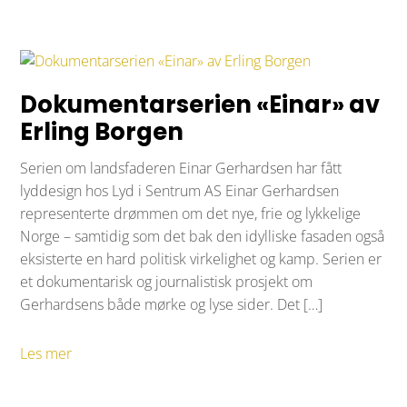
Dokumentarserien «Einar» av
Erling Borgen
Serien om landsfaderen Einar Gerhardsen har fått
lyddesign hos Lyd i Sentrum AS Einar Gerhardsen
representerte drømmen om det nye, frie og lykkelige
Norge – samtidig som det bak den idylliske fasaden også
eksisterte en hard politisk virkelighet og kamp. Serien er
et dokumentarisk og journalistisk prosjekt om
Gerhardsens både mørke og lyse sider. Det […]
Les mer