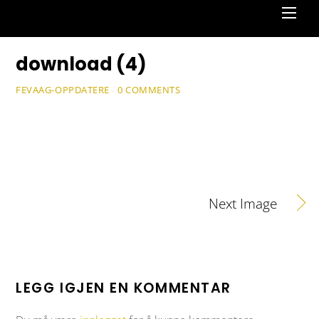
Men
download (4)
FEVAAG-OPPDATERE
/
0 COMMENTS
Next Image
LEGG IGJEN EN KOMMENTAR